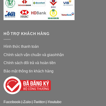
HỖ TRỢ KHÁCH HÀNG
Hình thức thanh toán
Chính sách vận chuẩn và giao/nhận
Chính sách đổi trả và hoàn tiền
Bảo mật thông tin khách hàng
Facebook
|
Zalo
|
Twitter
|
Youtube