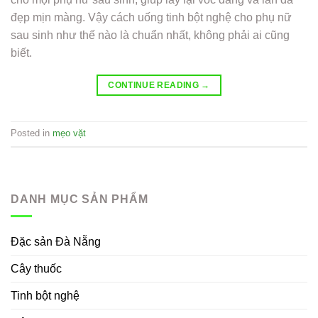
đẹp mịn màng. Vậy cách uống tinh bột nghệ cho phụ nữ
sau sinh như thế nào là chuẩn nhất, không phải ai cũng
biết.
CONTINUE READING
→
Posted in
mẹo vặt
DANH MỤC SẢN PHẨM
Đặc sản Đà Nẵng
Cây thuốc
Tinh bột nghệ