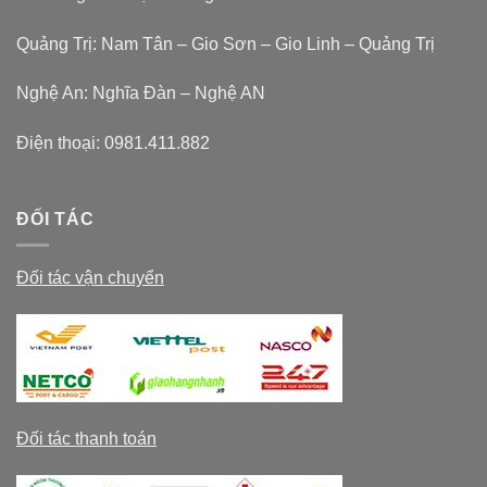
Quảng Trị: Nam Tân – Gio Sơn – Gio Linh – Quảng Trị
Nghệ An: Nghĩa Đàn – Nghệ AN
Điện thoại:
0981.411.882
ĐỐI TÁC
Đối tác vận chuyển
Đối tác thanh toán