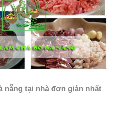
à nẵng tại nhà đơn giản nhất