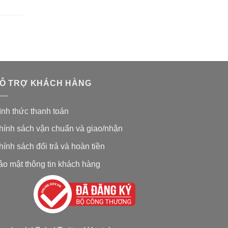
Ỗ TRỢ KHÁCH HÀNG
ình thức thanh toán
hính sách vận chuẩn và giao/nhận
hính sách đổi trả và hoàn tiền
ảo mật thông tin khách hàng