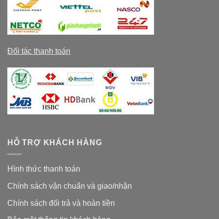
Đối tác thanh toán
HỖ TRỢ KHÁCH HÀNG
Hình thức thanh toán
Chính sách vận chuẩn và giao/nhận
Chính sách đổi trả và hoàn tiền