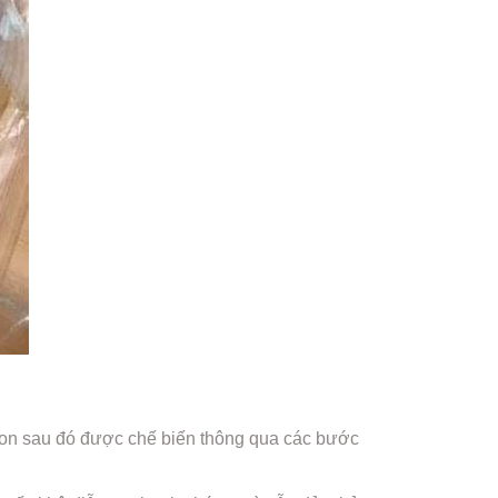
ngon sau đó được chế biến thông qua các bước