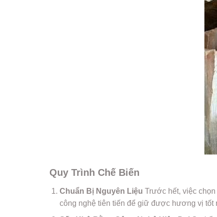
Quy Trình Chế Biến
Chuẩn Bị Nguyên Liệu
Trước hết, việc chọn
công nghệ tiên tiến để giữ được hương vị tốt 