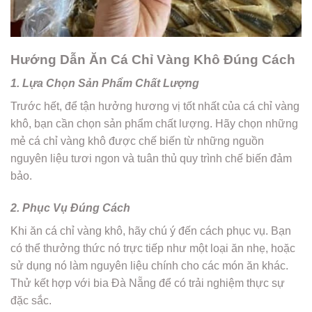
Hướng Dẫn Ăn Cá Chỉ Vàng Khô Đúng Cách
1. Lựa Chọn Sản Phẩm Chất Lượng
Trước hết, để tận hưởng hương vị tốt nhất của cá chỉ vàng
khô, bạn cần chọn sản phẩm chất lượng. Hãy chọn những
mẻ cá chỉ vàng khô được chế biến từ những nguồn
nguyên liệu tươi ngon và tuân thủ quy trình chế biến đảm
bảo.
2. Phục Vụ Đúng Cách
Khi ăn cá chỉ vàng khô, hãy chú ý đến cách phục vụ. Bạn
có thể thưởng thức nó trực tiếp như một loại ăn nhẹ, hoặc
sử dụng nó làm nguyên liệu chính cho các món ăn khác.
Thử kết hợp với bia Đà Nẵng để có trải nghiệm thực sự
đặc sắc.