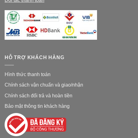
Đối tác thanh toán
HỖ TRỢ KHÁCH HÀNG
Hình thức thanh toán
Chính sách vận chuẩn và giao/nhận
Chính sách đổi trả và hoàn tiền
Bảo mật thông tin khách hàng