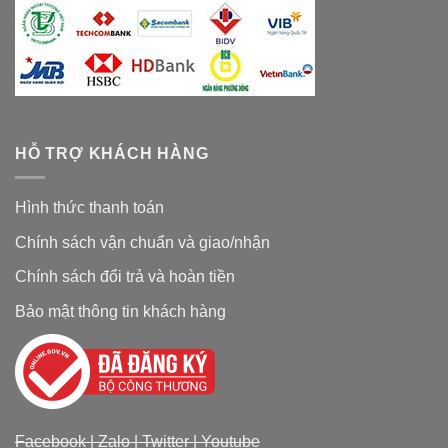
HỖ TRỢ KHÁCH HÀNG
Hình thức thanh toán
Chính sách vận chuẩn và giao/nhận
Chính sách đổi trả và hoàn tiền
Bảo mật thông tin khách hàng
Facebook
|
Zalo
|
Twitter
|
Youtube