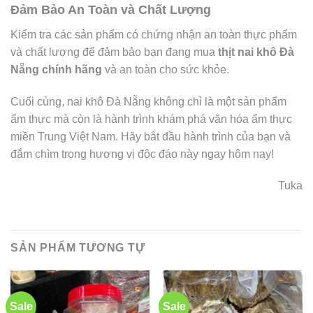
Đảm Bảo An Toàn và Chất Lượng
Kiểm tra các sản phẩm có chứng nhận an toàn thực phẩm
và chất lượng để đảm bảo bạn đang mua
thịt nai khô Đà
Nẵng chính hãng
và an toàn cho sức khỏe.
Cuối cùng, nai khô Đà Nẵng không chỉ là một sản phẩm
ẩm thực mà còn là hành trình khám phá văn hóa ẩm thực
miền Trung Việt Nam. Hãy bắt đầu hành trình của bạn và
đắm chìm trong hương vị độc đáo này ngay hôm nay!
Tuka
SẢN PHẨM TƯƠNG TỰ
Sale
Sale