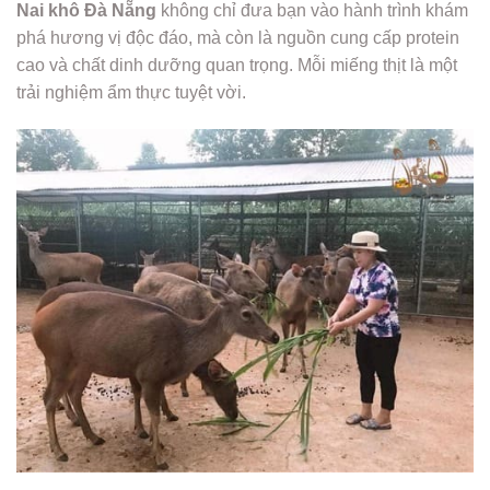
Nai khô Đà Nẵng
không chỉ đưa bạn vào hành trình khám
phá hương vị độc đáo, mà còn là nguồn cung cấp protein
cao và chất dinh dưỡng quan trọng. Mỗi miếng thịt là một
trải nghiệm ẩm thực tuyệt vời.