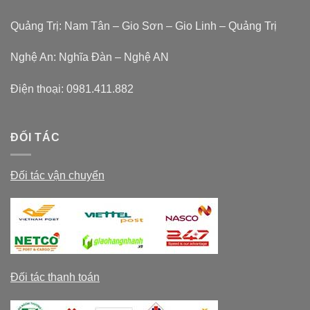
Quảng Trị: Nam Tân – Gio Sơn – Gio Linh – Quảng Trị
Nghệ An: Nghĩa Đàn – Nghệ AN
Điện thoại:
0981.411.882
ĐỐI TÁC
Đối tác vận chuyển
Đối tác thanh toán