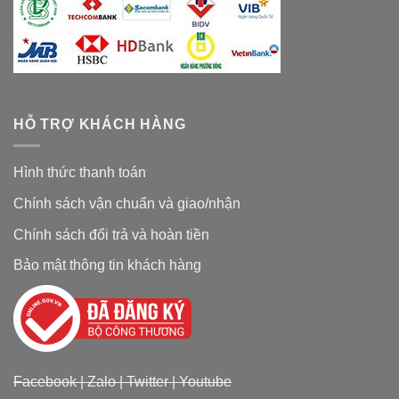
HỖ TRỢ KHÁCH HÀNG
Hình thức thanh toán
Chính sách vận chuẩn và giao/nhận
Chính sách đổi trả và hoàn tiền
Bảo mật thông tin khách hàng
Facebook
|
Zalo
|
Twitter
|
Youtube