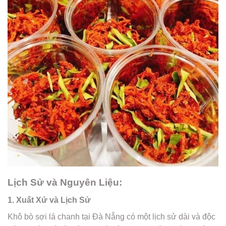
Lịch Sử và Nguyên Liệu:
1. Xuất Xứ và Lịch Sử
Khô bò sợi lá chanh tại Đà Nẵng có một lịch sử dài và độc