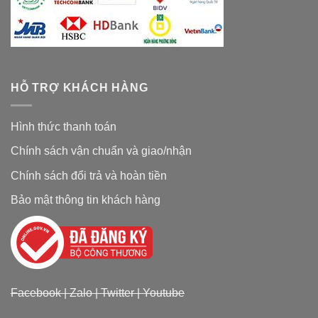
HỖ TRỢ KHÁCH HÀNG
Hình thức thanh toán
Chính sách vận chuẩn và giao/nhận
Chính sách đổi trả và hoàn tiền
Bảo mật thông tin khách hàng
Facebook
|
Zalo
|
Twitter
|
Youtube