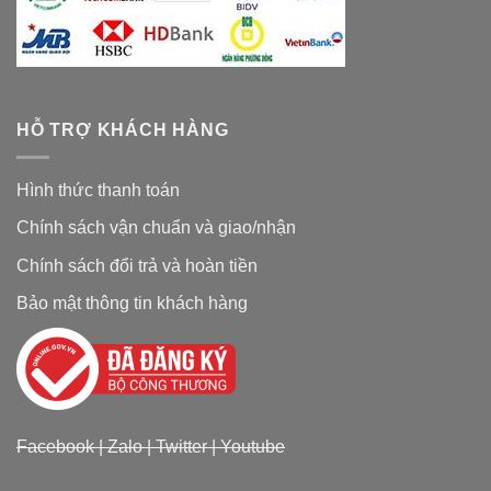
HỖ TRỢ KHÁCH HÀNG
Hình thức thanh toán
Chính sách vận chuẩn và giao/nhận
Chính sách đổi trả và hoàn tiền
Bảo mật thông tin khách hàng
Facebook
|
Zalo
|
Twitter
|
Youtube