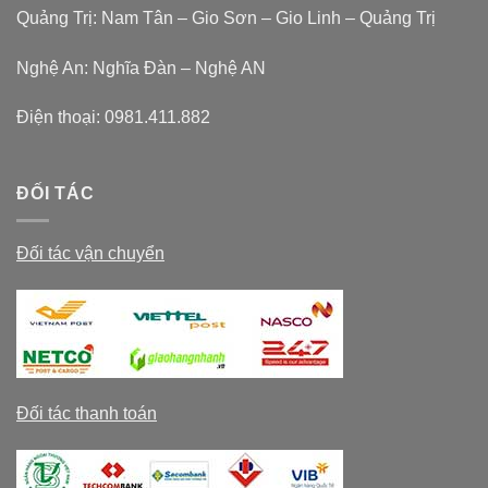
Quảng Trị: Nam Tân – Gio Sơn – Gio Linh – Quảng Trị
Nghệ An: Nghĩa Đàn – Nghệ AN
Điện thoại:
0981.411.882
ĐỐI TÁC
Đối tác vận chuyển
Đối tác thanh toán