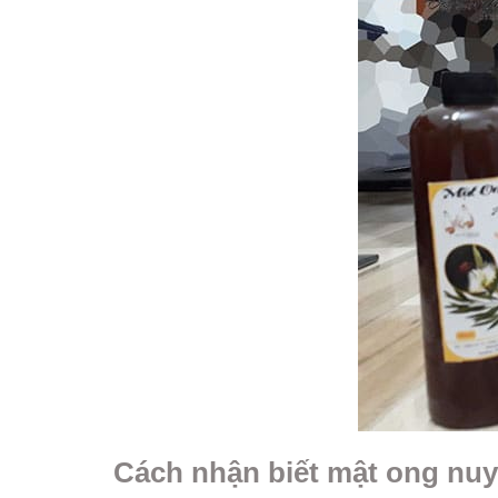
Cách nhận biết mật ong nuy