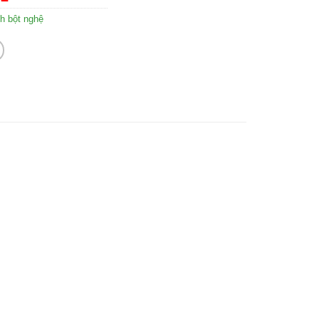
nh bột nghệ