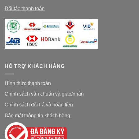
Đối tác thanh toán
HỖ TRỢ KHÁCH HÀNG
Hình thức thanh toán
Chính sách vận chuẩn và giao/nhận
Chính sách đổi trả và hoàn tiền
Bảo mật thông tin khách hàng