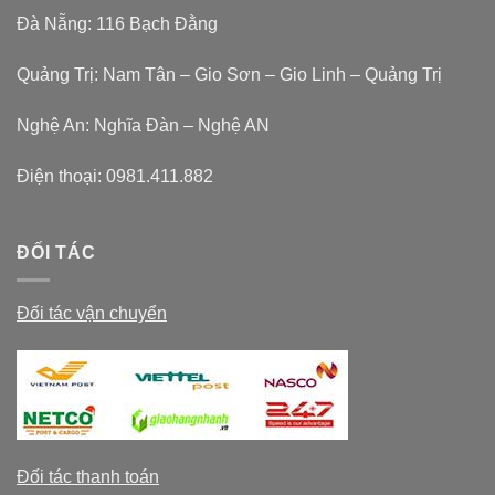
Đà Nẵng: 116 Bạch Đằng
Quảng Trị: Nam Tân – Gio Sơn – Gio Linh – Quảng Trị
Nghệ An: Nghĩa Đàn – Nghệ AN
Điện thoại:
0981.411.882
ĐỐI TÁC
Đối tác vận chuyển
Đối tác thanh toán