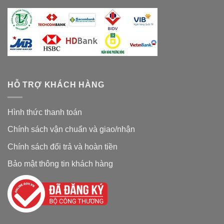
HỖ TRỢ KHÁCH HÀNG
Hình thức thanh toán
Chính sách vận chuẩn và giao/nhận
Chính sách đổi trả và hoàn tiền
Bảo mật thông tin khách hàng