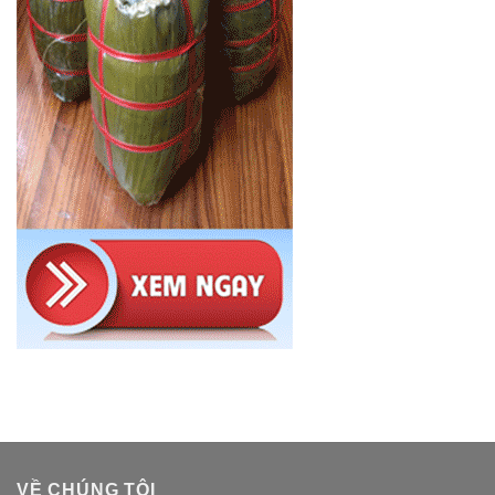
VỀ CHÚNG TÔI