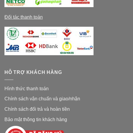
Đối tác thanh toán
HỖ TRỢ KHÁCH HÀNG
Hình thức thanh toán
Chính sách vận chuẩn và giao/nhận
Chính sách đổi trả và hoàn tiền
Bảo mật thông tin khách hàng