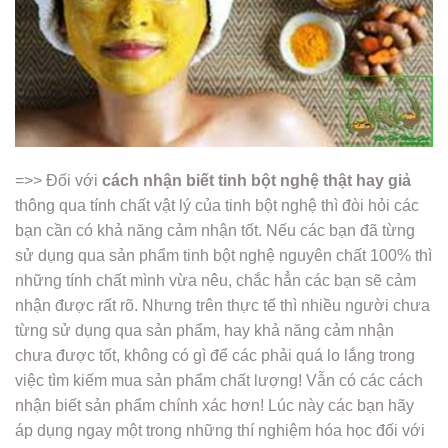
=>> Đối với
cách nhận biết tinh bột nghệ thật hay giả
thông qua tính chất vật lý của tinh bột nghệ thì đòi hỏi các
bạn cần có khả năng cảm nhận tốt. Nếu các bạn đã từng
sử dụng qua sản phẩm tinh bột nghệ nguyên chất 100% thì
những tính chất mình vừa nêu, chắc hẳn các bạn sẽ cảm
nhận được rất rõ. Nhưng trên thực tế thì nhiều người chưa
từng sử dụng qua sản phẩm, hay khả năng cảm nhận
chưa được tốt, không có gì để các phải quá lo lắng trong
việc tìm kiếm mua sản phẩm chất lượng! Vẫn có các cách
nhận biết sản phẩm chính xác hơn! Lúc này các bạn hãy
áp dụng ngay một trong những thí nghiệm hóa học đối với