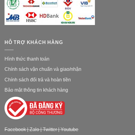
HỖ TRỢ KHÁCH HÀNG
Hình thức thanh toán
Chính sách vận chuẩn và giao/nhận
Chính sách đổi trả và hoàn tiền
Bảo mật thông tin khách hàng
Facebook
|
Zalo
|
Twitter
|
Youtube