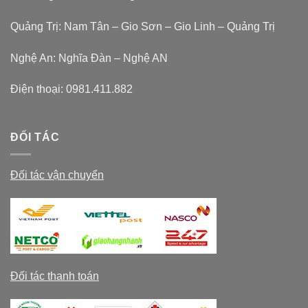
Quảng Trị: Nam Tân – Gio Sơn – Gio Linh – Quảng Trị
Nghệ An: Nghĩa Đàn – Nghệ AN
Điện thoại:
0981.411.882
ĐỐI TÁC
Đối tác vận chuyển
Đối tác thanh toán