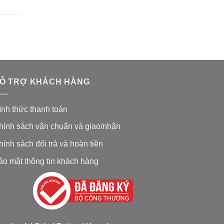
Ỗ TRỢ KHÁCH HÀNG
ình thức thanh toán
hính sách vận chuẩn và giao/nhận
hính sách đổi trả và hoàn tiền
ảo mật thông tin khách hàng