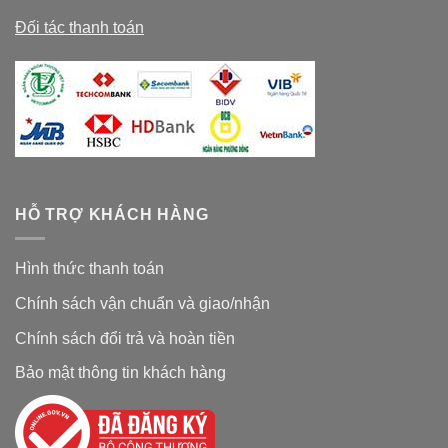
Đối tác thanh toán
HỖ TRỢ KHÁCH HÀNG
Hình thức thanh toán
Chính sách vận chuẩn và giao/nhận
Chính sách đổi trả và hoàn tiền
Bảo mật thông tin khách hàng