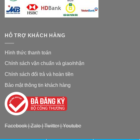
HỖ TRỢ KHÁCH HÀNG
Hình thức thanh toán
Chính sách vận chuẩn và giao/nhận
Chính sách đổi trả và hoàn tiền
Bảo mật thông tin khách hàng
Facebook
|
Zalo
|
Twitter
|
Youtube