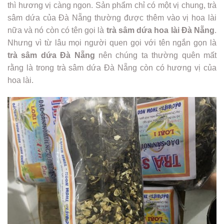
thì hương vị càng ngon. Sản phẩm chỉ có một vị chung, trà
sâm dứa của Đà Nẵng thường được thêm vào vị hoa lài
nữa và nó còn có tên gọi là
trà sâm dứa hoa lài Đà Nẵng
.
Nhưng vì từ lâu mọi người quen gọi với tên ngắn gọn là
trà sâm dứa Đà Nẵng
nên chúng ta thường quên mất
rằng là trong trà sâm dứa Đà Nẵng còn có hương vị của
hoa lài.