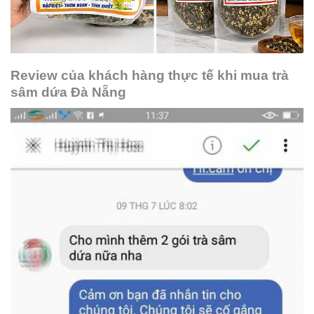
Review của khách hàng thực tế khi mua trà
sâm dứa Đà Nẵng