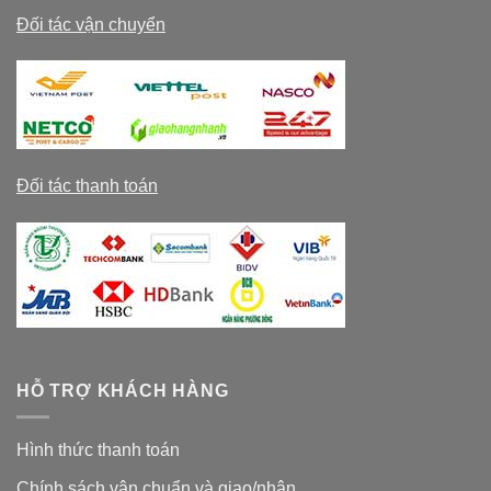
Đối tác vận chuyển
Đối tác thanh toán
HỖ TRỢ KHÁCH HÀNG
Hình thức thanh toán
Chính sách vận chuẩn và giao/nhận