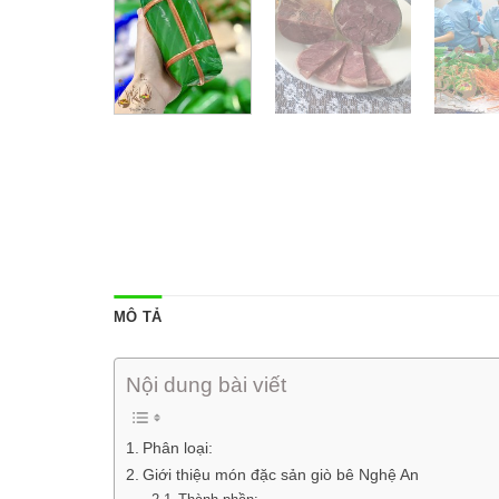
MÔ TẢ
Nội dung bài viết
Phân loại:
Giới thiệu món đặc sản giò bê Nghệ An