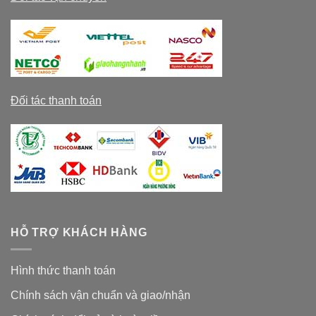
Đối tác thanh toán
HỖ TRỢ KHÁCH HÀNG
Hình thức thanh toán
Chính sách vận chuẩn và giao/nhận