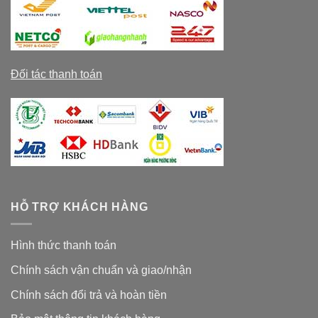
Đối tác thanh toán
HỖ TRỢ KHÁCH HÀNG
Hình thức thanh toán
Chính sách vận chuẩn và giao/nhận
Chính sách đổi trả và hoàn tiền