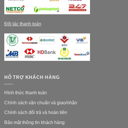
Đối tác thanh toán
HỖ TRỢ KHÁCH HÀNG
Hình thức thanh toán
Chính sách vận chuẩn và giao/nhận
Chính sách đổi trả và hoàn tiền
Bảo mật thông tin khách hàng